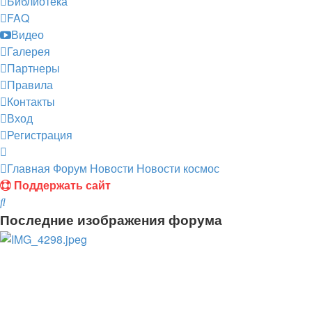
Библиотека
FAQ
Видео
Галерея
Партнеры
Правила
Контакты
Вход
Регистрация
Главная
Форум
Новости
Новости космос
Поддержать сайт
Поиск
Последние изображения форума