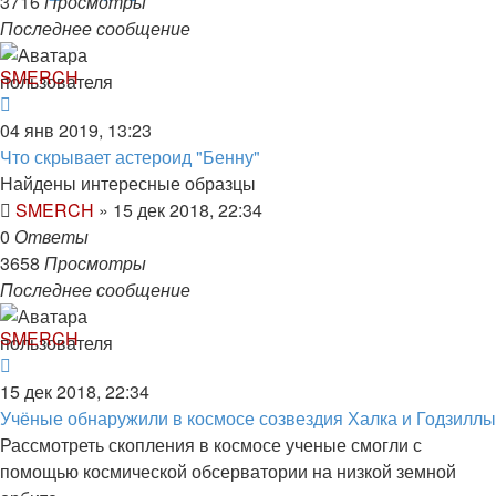
3716
Просмотры
Последнее сообщение
SMERCH
04 янв 2019, 13:23
Что скрывает астероид "Бенну"
Найдены интересные образцы
SMERCH
»
15 дек 2018, 22:34
0
Ответы
3658
Просмотры
Последнее сообщение
SMERCH
15 дек 2018, 22:34
Учёные обнаружили в космосе созвездия Халка и Годзиллы
Рассмотреть скопления в космосе ученые смогли с
помощью космической обсерватории на низкой земной