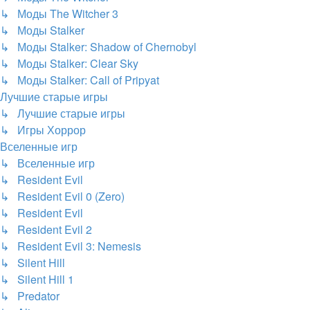
↳ Моды The Witcher 3
↳ Моды Stalker
↳ Моды Stalker: Shadow of Chernobyl
↳ Моды Stalker: Clear Sky
↳ Моды Stalker: Call of Pripyat
Лучшие старые игры
↳ Лучшие старые игры
↳ Игры Хоррор
Вселенные игр
↳ Вселенные игр
↳ Resident Evil
↳ Resident Evil 0 (Zero)
↳ Resident Evil
↳ Resident Evil 2
↳ Resident Evil 3: Nemesis
↳ Silent Hill
↳ Silent Hill 1
↳ Predator