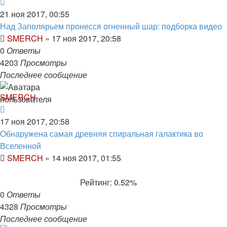
21 ноя 2017, 00:55
Над Заполярьем пронесся огненный шар: подборка видео
SMERCH
»
17 ноя 2017, 20:58
0
Ответы
4203
Просмотры
Последнее сообщение
SMERCH
17 ноя 2017, 20:58
Обнаружена самая древняя спиральная галактика во
Вселенной
SMERCH
»
14 ноя 2017, 01:55
Рейтинг: 0.52%
0
Ответы
4328
Просмотры
Последнее сообщение