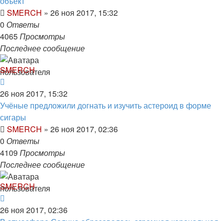
объект
SMERCH
»
26 ноя 2017, 15:32
0
Ответы
4065
Просмотры
Последнее сообщение
SMERCH
26 ноя 2017, 15:32
Учёные предложили догнать и изучить астероид в форме
сигары
SMERCH
»
26 ноя 2017, 02:36
0
Ответы
4109
Просмотры
Последнее сообщение
SMERCH
26 ноя 2017, 02:36