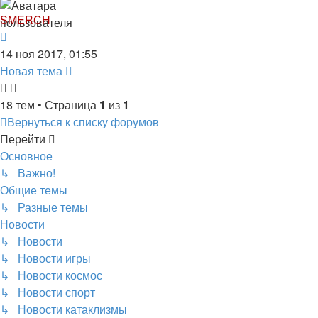
SMERCH
14 ноя 2017, 01:55
Новая тема
18 тем • Страница
1
из
1
Вернуться к списку форумов
Перейти
Основное
↳ Важно!
Общие темы
↳ Разные темы
Новости
↳ Новости
↳ Новости игры
↳ Новости космос
↳ Новости спорт
↳ Новости катаклизмы