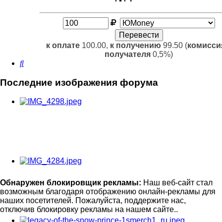
к оплате
100.00,
к получению
99.50 (
комисси
получателя
0,5%)
Поиск
Последние изображения форума
Обнаружен блокировщик рекламы:
Наш веб-сайт стал
возможным благодаря отображению онлайн-рекламы для
наших посетителей. Пожалуйста, поддержите нас,
отключив блокировку рекламы на нашем сайте..