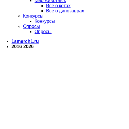
Мир животных
Все о котах
Все о динозаврах
Конкурсы
Конкурсы
Опросы
Опросы
1smerch1.ru
2016-2026