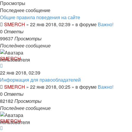
Просмотры
Последнее сообщение
Общие правила поведения на сайте
SMERCH
»
22 янв 2018, 02:39
» в форуме
Важно!
0
Ответы
99637
Просмотры
Последнее сообщение
SMERCH
22 янв 2018, 02:39
Информация для правообладателей
SMERCH
»
22 янв 2018, 00:25
» в форуме
Важно!
0
Ответы
82182
Просмотры
Последнее сообщение
SMERCH