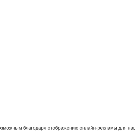
озможным благодаря отображению онлайн-рекламы для наши