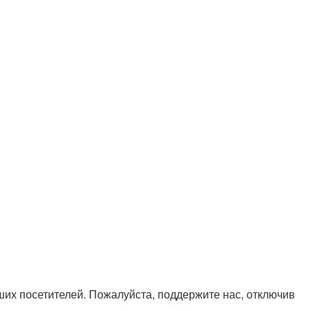
х посетителей. Пожалуйста, поддержите нас, отключив