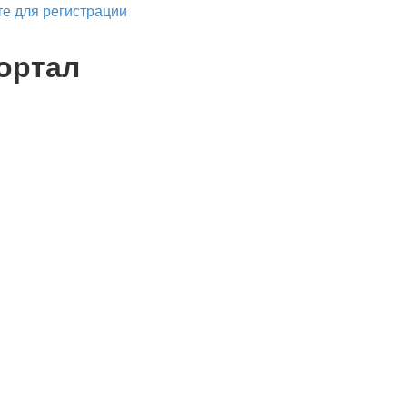
е для регистрации
ортал