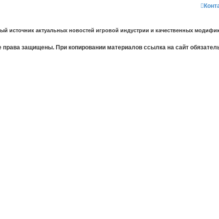
Конт
ный источник актуальных новостей игровой индустрии и качественных модифик
 права защищены. При копировании материалов ссылка на сайт обязател