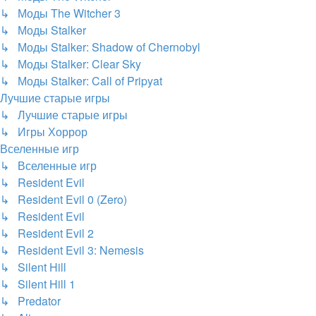
↳ Моды The Witcher 3
↳ Моды Stalker
↳ Моды Stalker: Shadow of Chernobyl
↳ Моды Stalker: Clear Sky
↳ Моды Stalker: Call of Pripyat
Лучшие старые игры
↳ Лучшие старые игры
↳ Игры Хоррор
Вселенные игр
↳ Вселенные игр
↳ Resident Evil
↳ Resident Evil 0 (Zero)
↳ Resident Evil
↳ Resident Evil 2
↳ Resident Evil 3: Nemesis
↳ Silent Hill
↳ Silent Hill 1
↳ Predator