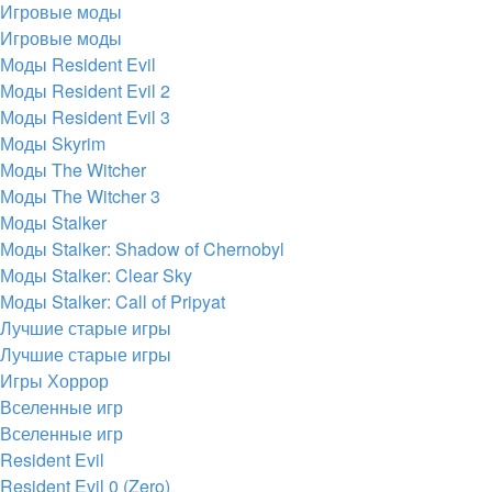
Игровые моды
Игровые моды
Моды Resident Evil
Моды Resident Evil 2
Моды Resident Evil 3
Моды Skyrim
Моды The Witcher
Моды The Witcher 3
Моды Stalker
Моды Stalker: Shadow of Chernobyl
Моды Stalker: Clear Sky
Моды Stalker: Call of Pripyat
Лучшие старые игры
Лучшие старые игры
Игры Хоррор
Вселенные игр
Вселенные игр
Resident Evil
Resident Evil 0 (Zero)