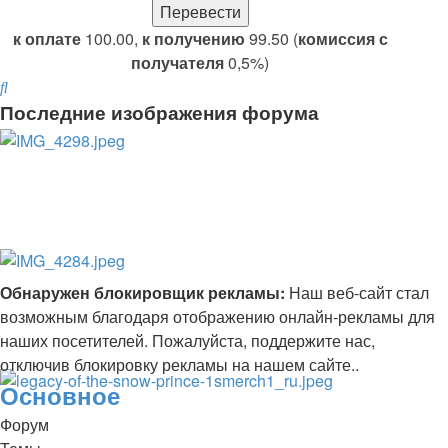
к оплате
100.00,
к получению
99.50 (
комиссия с
получателя
0,5%)
Поиск
Последние изображения форума
Обнаружен блокировщик рекламы:
Наш веб-сайт стал
возможным благодаря отображению онлайн-рекламы для
наших посетителей. Пожалуйста, поддержите нас,
отключив блокировку рекламы на нашем сайте..
Основное
Форум