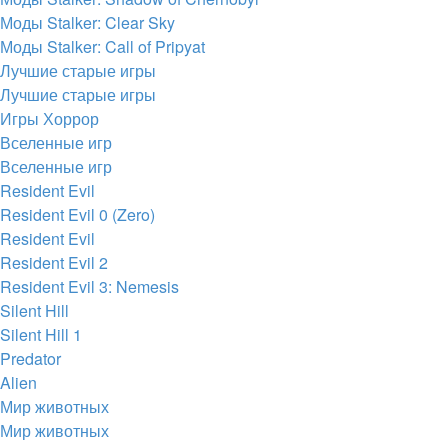
Моды Stalker: Clear Sky
Моды Stalker: Call of Pripyat
Лучшие старые игры
Лучшие старые игры
Игры Хоррор
Вселенные игр
Вселенные игр
Resident Evil
Resident Evil 0 (Zero)
Resident Evil
Resident Evil 2
Resident Evil 3: Nemesis
Silent Hill
Silent Hill 1
Predator
Alien
Мир животных
Мир животных