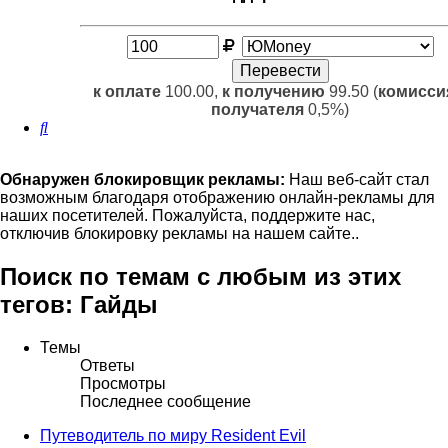
к оплате
100.00,
к получению
99.50 (
комисси
получателя
0,5%)
Поиск
Обнаружен блокировщик рекламы:
Наш веб-сайт стал
возможным благодаря отображению онлайн-рекламы для
наших посетителей. Пожалуйста, поддержите нас,
отключив блокировку рекламы на нашем сайте..
Поиск по темам с любым из этих
тегов: Гайды
Темы
Ответы
Просмотры
Последнее сообщение
Путеводитель по миру Resident Evil