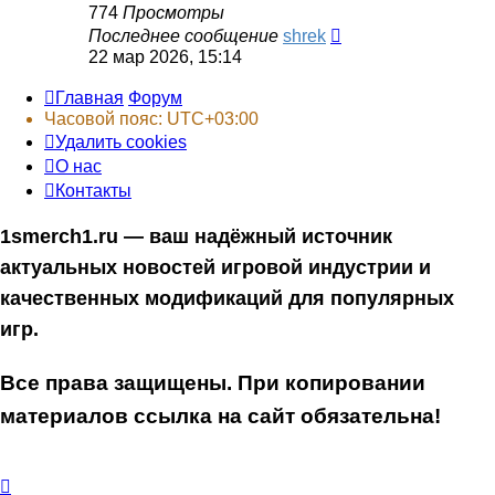
774
Просмотры
Последнее сообщение
shrek
22 мар 2026, 15:14
Главная
Форум
Часовой пояс:
UTC+03:00
Удалить cookies
О нас
Контакты
1smerch1.ru — ваш надёжный источник
актуальных новостей игровой индустрии и
качественных модификаций для популярных
игр.
Все права защищены. При копировании
материалов ссылка на сайт обязательна!