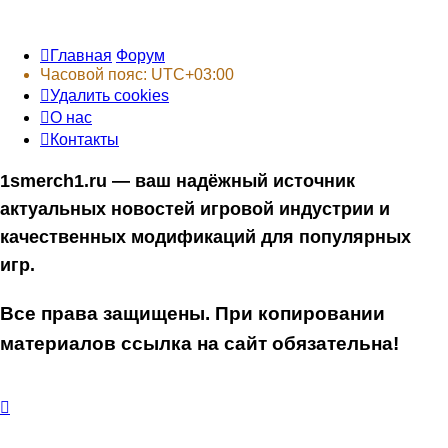
Главная
Форум
Часовой пояс:
UTC+03:00
Удалить cookies
О нас
Контакты
1smerch1.ru — ваш надёжный источник
актуальных новостей игровой индустрии и
качественных модификаций для популярных
игр.
Все права защищены. При копировании
материалов ссылка на сайт обязательна!