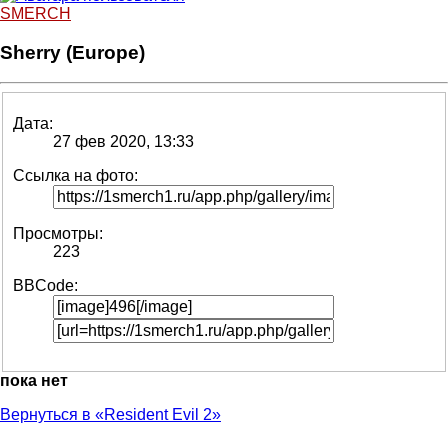
SMERCH
Sherry (Europe)
Дата:
27 фев 2020, 13:33
Ссылка на фото:
Просмотры:
223
BBCode:
пока нет
Вернуться в «Resident Evil 2»