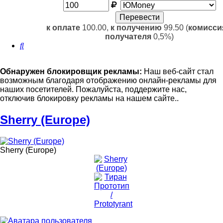
к оплате
100.00,
к получению
99.50 (
комисси
получателя
0,5%)
Поиск
Обнаружен блокировщик рекламы:
Наш веб-сайт стал
возможным благодаря отображению онлайн-рекламы для
наших посетителей. Пожалуйста, поддержите нас,
отключив блокировку рекламы на нашем сайте..
Sherry (Europe)
Sherry (Europe)