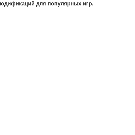
модификаций для популярных игр.