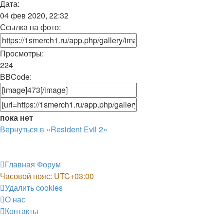
Дата:
04 фев 2020, 22:32
Ссылка на фото:
Просмотры:
224
BBCode:
пока нет
Вернуться в «Resident Evil 2»
Главная
Форум
Часовой пояс:
UTC+03:00
Удалить cookies
О нас
Контакты