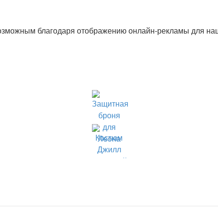
озможным благодаря отображению онлайн-рекламы для наши