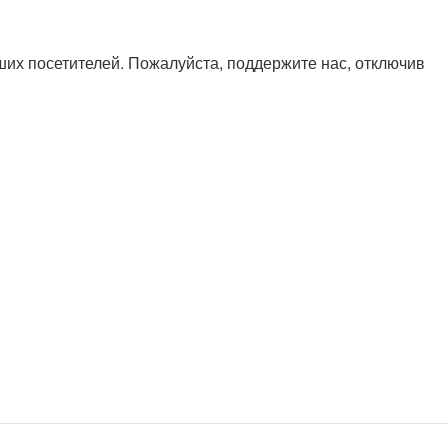
х посетителей. Пожалуйста, поддержите нас, отключив