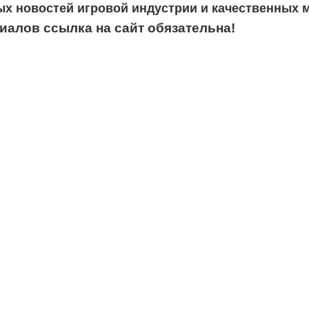
ых новостей игровой индустрии и качественных 
алов ссылка на сайт обязательна!