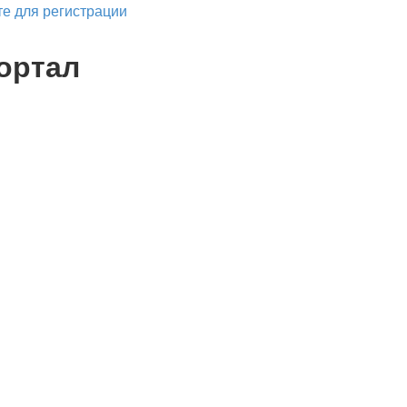
е для регистрации
ортал