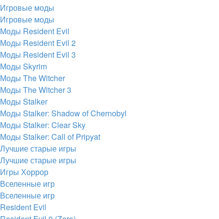
Игровые моды
Игровые моды
Моды Resident Evil
Моды Resident Evil 2
Моды Resident Evil 3
Моды Skyrim
Моды The Witcher
Моды The Witcher 3
Моды Stalker
Моды Stalker: Shadow of Chernobyl
Моды Stalker: Clear Sky
Моды Stalker: Call of Pripyat
Лучшие старые игры
Лучшие старые игры
Игры Хоррор
Вселенные игр
Вселенные игр
Resident Evil
Resident Evil 0 (Zero)