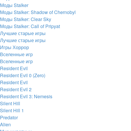
Моды Stalker
Моды Stalker: Shadow of Chernobyl
Моды Stalker: Clear Sky
Моды Stalker: Call of Pripyat
Лучшие старые игры
Лучшие старые игры
Игры Хоррор
Вселенные игр
Вселенные игр
Resident Evil
Resident Evil 0 (Zero)
Resident Evil
Resident Evil 2
Resident Evil 3: Nemesis
Silent Hill
Silent Hill 1
Predator
Alien