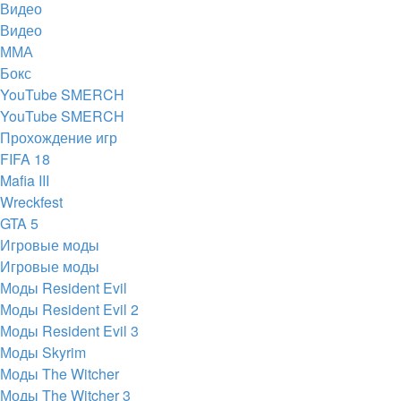
Видео
Видео
ММА
Бокс
YouTube SMERCH
YouTube SMERCH
Прохождение игр
FIFA 18
Mafia III
Wreckfest
GTA 5
Игровые моды
Игровые моды
Моды Resident Evil
Моды Resident Evil 2
Моды Resident Evil 3
Моды Skyrim
Моды The Witcher
Моды The Witcher 3