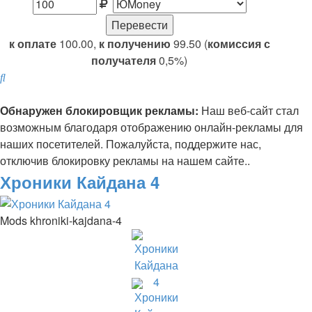
к оплате
100.00,
к получению
99.50 (
комиссия с
получателя
0,5%)
Поиск
Обнаружен блокировщик рекламы:
Наш веб-сайт стал
возможным благодаря отображению онлайн-рекламы для
наших посетителей. Пожалуйста, поддержите нас,
отключив блокировку рекламы на нашем сайте..
Хроники Кайдана 4
Mods khroniki-kajdana-4