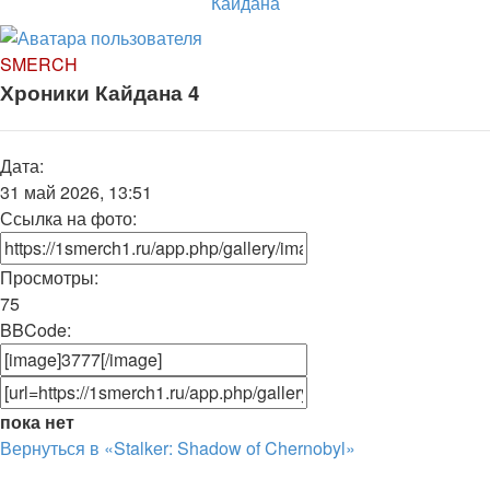
SMERCH
Хроники Кайдана 4
Дата:
31 май 2026, 13:51
Ссылка на фото:
Просмотры:
75
BBCode:
пока нет
Вернуться в «Stalker: Shadow of Chernobyl»